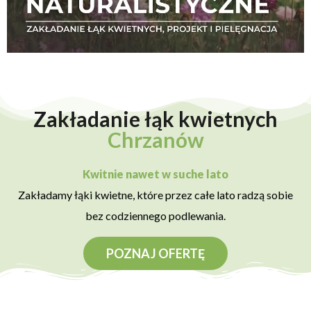
Zakładanie łąk kwietnych
Chrzanów
Kwitnie nawet w suche lato
Zakładamy łąki kwietne, które przez całe lato radzą sobie
bez codziennego podlewania.
POZNAJ OFERTĘ