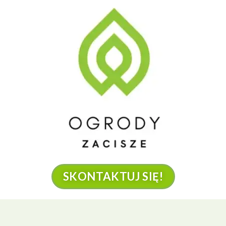
SKONTAKTUJ SIĘ!