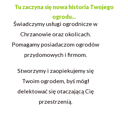
Tu zaczyna się nowa historia Twojego
ogrodu...
Świadczymy usługi ogrodnicze w
Chrzanowie oraz okolicach.
Pomagamy posiadaczom ogrodów
przydomowych i firmom.
Stworzymy i zaopiekujemy się
Twoim ogrodem, byś mógł
delektować się otaczającą Cię
przestrzenią.