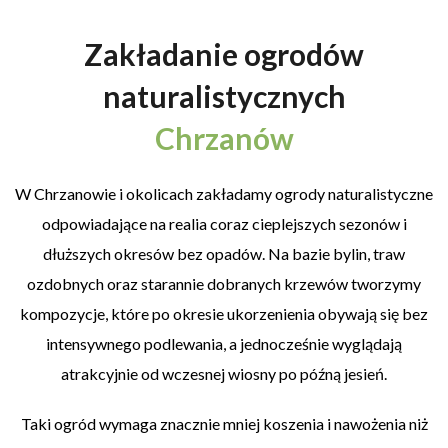
Zakładanie ogrodów
naturalistycznych
Chrzanów
W Chrzanowie i okolicach zakładamy ogrody naturalistyczne
odpowiadające na realia coraz cieplejszych sezonów i
dłuższych okresów bez opadów. Na bazie bylin, traw
ozdobnych oraz starannie dobranych krzewów tworzymy
kompozycje, które po okresie ukorzenienia obywają się bez
intensywnego podlewania, a jednocześnie wyglądają
atrakcyjnie od wczesnej wiosny po późną jesień.
Taki ogród wymaga znacznie mniej koszenia i nawożenia niż