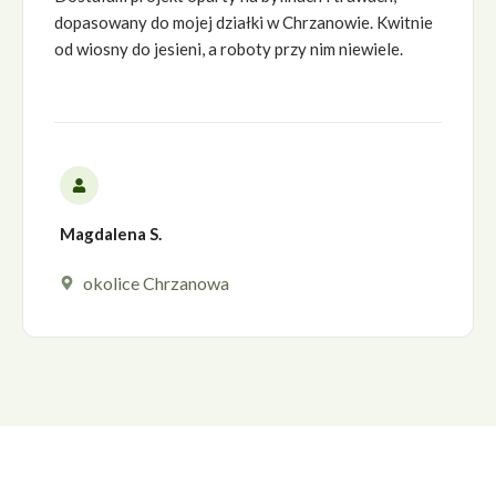
dopasowany do mojej działki w Chrzanowie. Kwitnie
od wiosny do jesieni, a roboty przy nim niewiele.
Magdalena S.
okolice Chrzanowa