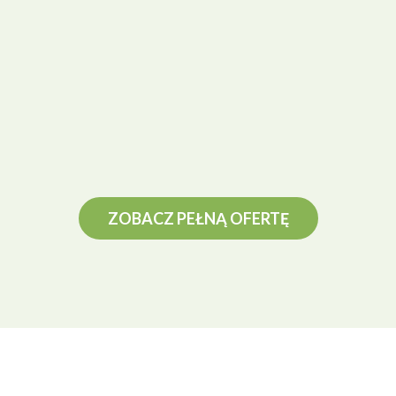
ZOBACZ PEŁNĄ OFERTĘ