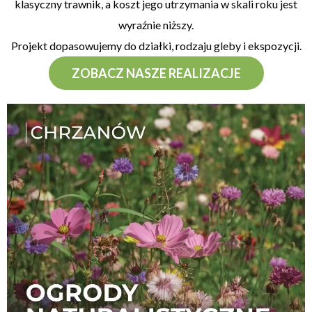
klasyczny trawnik, a koszt jego utrzymania w skali roku jest
wyraźnie niższy.
Projekt dopasowujemy do działki, rodzaju gleby i ekspozycji.
ZOBACZ NASZE REALIZACJE