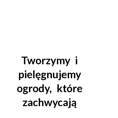
Tworzymy i
pielęgnujemy
ogrody, które
zachwycają