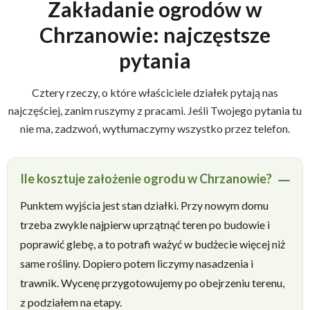
Zakładanie ogrodów w
Chrzanowie: najczęstsze
pytania
Cztery rzeczy, o które właściciele działek pytają nas
najczęściej, zanim ruszymy z pracami. Jeśli Twojego pytania tu
nie ma, zadzwoń, wytłumaczymy wszystko przez telefon.
Ile kosztuje założenie ogrodu w Chrzanowie?
Punktem wyjścia jest stan działki. Przy nowym domu
trzeba zwykle najpierw uprzątnąć teren po budowie i
poprawić glebę, a to potrafi ważyć w budżecie więcej niż
same rośliny. Dopiero potem liczymy nasadzenia i
trawnik. Wycenę przygotowujemy po obejrzeniu terenu,
z podziałem na etapy.