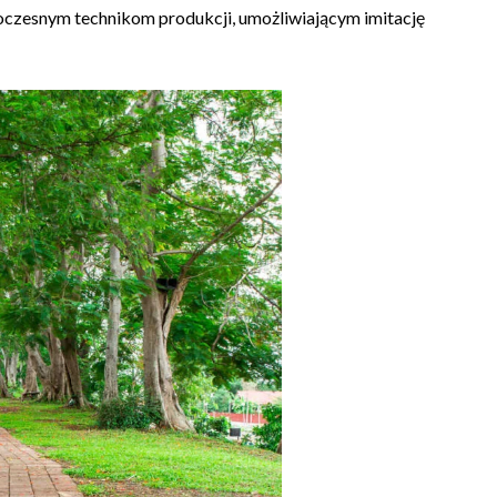
oczesnym technikom produkcji, umożliwiającym imitację