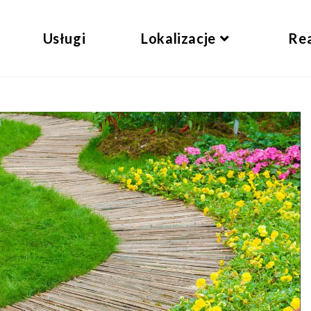
Usługi
Lokalizacje
Rea