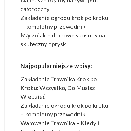
Najlepsze rośliny na żywopłot
całoroczny
Zakładanie ogrodu krok po kroku
– kompletny przewodnik
Mączniak – domowe sposoby na
skuteczny oprysk
Najpopularniejsze wpisy:
Zakładanie Trawnika Krok po
Kroku: Wszystko, Co Musisz
Wiedzieć
Zakładanie ogrodu krok po kroku
– kompletny przewodnik
Wałowanie Trawnika – Kiedy i