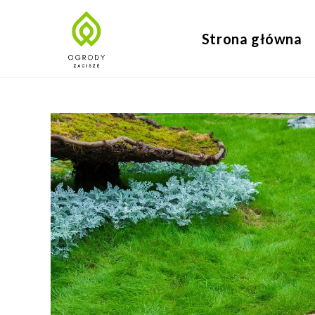
Strona główna