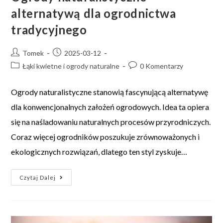
alternatywą dla ogrodnictwa
tradycyjnego
Tomek
2025-03-12
Łąki kwietne i ogrody naturalne
0 Komentarzy
Ogrody naturalistyczne stanowią fascynującą alternatywę
dla konwencjonalnych założeń ogrodowych. Idea ta opiera
się na naśladowaniu naturalnych procesów przyrodniczych.
Coraz więcej ogrodników poszukuje zrównoważonych i
ekologicznych rozwiązań, dlatego ten styl zyskuje…
Czytaj Dalej