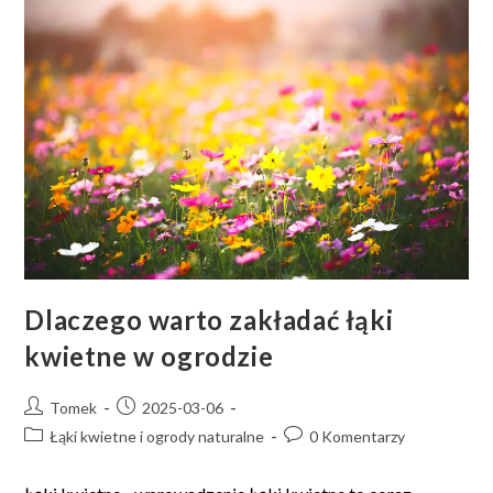
Dlaczego warto zakładać łąki
kwietne w ogrodzie
Tomek
2025-03-06
Łąki kwietne i ogrody naturalne
0 Komentarzy