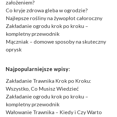
założeniem?
Co kryje zdrowa gleba w ogrodzie?
Najlepsze rośliny na żywopłot całoroczny
Zakładanie ogrodu krok po kroku –
kompletny przewodnik
Mączniak – domowe sposoby na skuteczny
oprysk
Najpopularniejsze wpisy:
Zakładanie Trawnika Krok po Kroku:
Wszystko, Co Musisz Wiedzieć
Zakładanie ogrodu krok po kroku –
kompletny przewodnik
Wałowanie Trawnika – Kiedy i Czy Warto