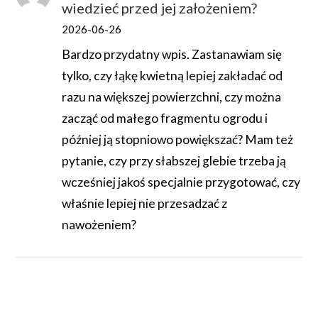
wiedzieć przed jej założeniem?
2026-06-26
Bardzo przydatny wpis. Zastanawiam się
tylko, czy łąkę kwietną lepiej zakładać od
razu na większej powierzchni, czy można
zacząć od małego fragmentu ogrodu i
później ją stopniowo powiększać? Mam też
pytanie, czy przy słabszej glebie trzeba ją
wcześniej jakoś specjalnie przygotować, czy
właśnie lepiej nie przesadzać z
nawożeniem?