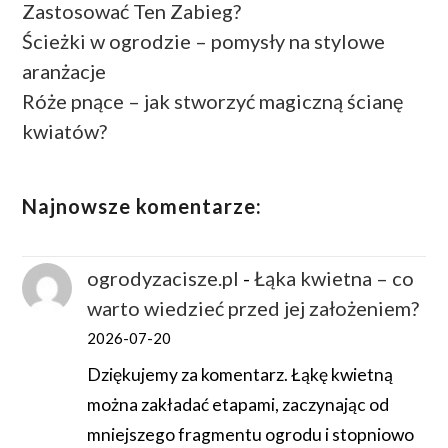
Zastosować Ten Zabieg?
Ścieżki w ogrodzie – pomysły na stylowe
aranżacje
Róże pnące – jak stworzyć magiczną ścianę
kwiatów?
Najnowsze komentarze:
ogrodyzacisze.pl
-
Łąka kwietna – co
warto wiedzieć przed jej założeniem?
2026-07-20
Dziękujemy za komentarz. Łąkę kwietną
można zakładać etapami, zaczynając od
mniejszego fragmentu ogrodu i stopniowo