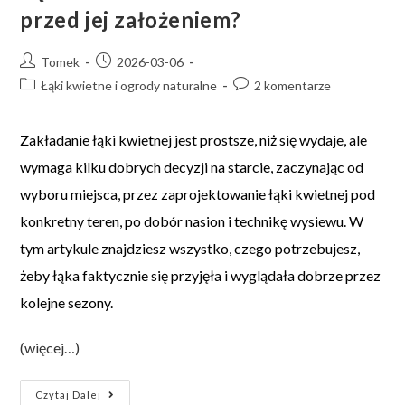
przed jej założeniem?
Tomek
2026-03-06
Łąki kwietne i ogrody naturalne
2 komentarze
Zakładanie łąki kwietnej jest prostsze, niż się wydaje, ale
wymaga kilku dobrych decyzji na starcie, zaczynając od
wyboru miejsca, przez zaprojektowanie łąki kwietnej pod
konkretny teren, po dobór nasion i technikę wysiewu. W
tym artykule znajdziesz wszystko, czego potrzebujesz,
żeby łąka faktycznie się przyjęła i wyglądała dobrze przez
kolejne sezony.
(więcej…)
Czytaj Dalej